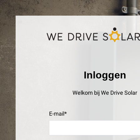
Inloggen
Welkom bij
We Drive Solar
E-mail*